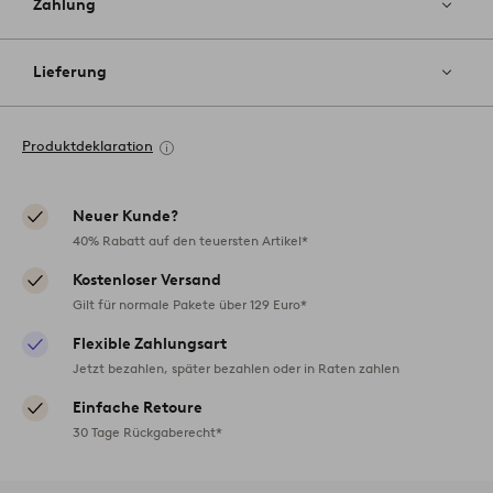
Zahlung
Lieferung
Produktdeklaration
Neuer Kunde?
40% Rabatt auf den teuersten Artikel*
Kostenloser Versand
Gilt für normale Pakete über 129 Euro*
Flexible Zahlungsart
Jetzt bezahlen, später bezahlen oder in Raten zahlen
Einfache Retoure
30 Tage Rückgaberecht*