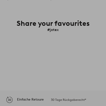
Share your favourites
#jotex
Einfache Retoure
30 Tage Rückgaberecht*