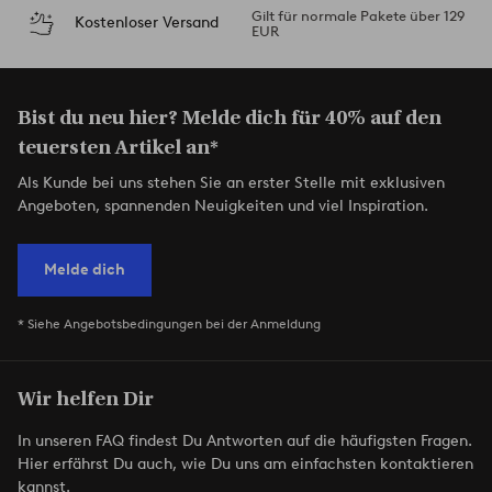
Gilt für normale Pakete über 129
Kostenloser Versand
EUR
Bist du neu hier? Melde dich für 40% auf den
teuersten Artikel an*
Als Kunde bei uns stehen Sie an erster Stelle mit exklusiven
Angeboten, spannenden Neuigkeiten und viel Inspiration.
Melde dich
* Siehe Angebotsbedingungen bei der Anmeldung
Wir helfen Dir
In unseren FAQ findest Du Antworten auf die häufigsten Fragen.
Hier erfährst Du auch, wie Du uns am einfachsten kontaktieren
kannst.