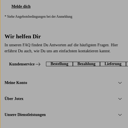
Melde dich
* Siehe Angebotsbedingungen bei der Anmeldung
Wir helfen Dir
In unseren FAQ findest Du Antworten auf die häufigsten Fragen. Hier
erfährst Du auch, wie Du uns am einfachsten kontaktieren kannst.
Bestellung
Bezahlung
Lieferung
Kundenservice
Meine Konto
Über Jotex
Unsere Dienstleistungen