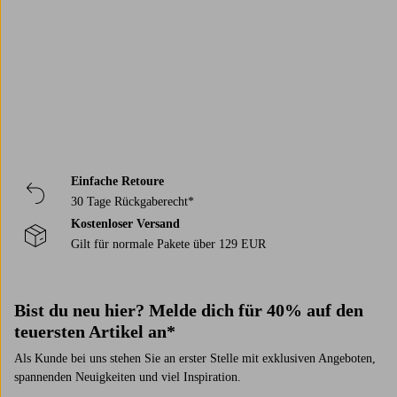
Einfache Retoure
30 Tage Rückgaberecht*
Kostenloser Versand
Gilt für normale Pakete über 129 EUR
Bist du neu hier? Melde dich für 40% auf den
teuersten Artikel an*
Als Kunde bei uns stehen Sie an erster Stelle mit exklusiven Angeboten,
spannenden Neuigkeiten und viel Inspiration.