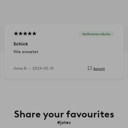
Verifizierter käufer
Schick
Wie erwartet
Anna B —
2024-05-15
Bericht
Share your favourites
#jotex