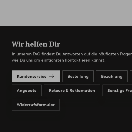
Wir helfen Dir
In unseren FAQ findest Du Antworten auf die häufigsten Fragen
wie Du uns am einfachsten kontaktieren kannst.
Kundenservice
Bestellung
Bezahlung
Angebote
Retoure & Reklamation
Sonstige Fr
Widerrufsformular