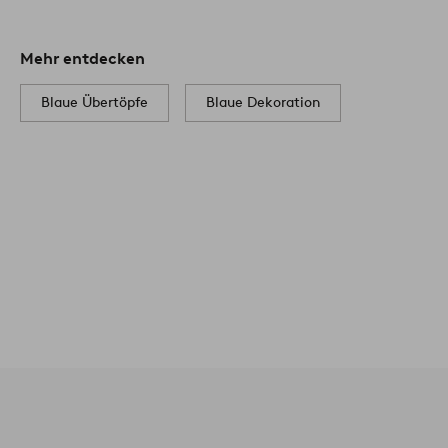
Mehr entdecken
Blaue Übertöpfe
Blaue Dekoration