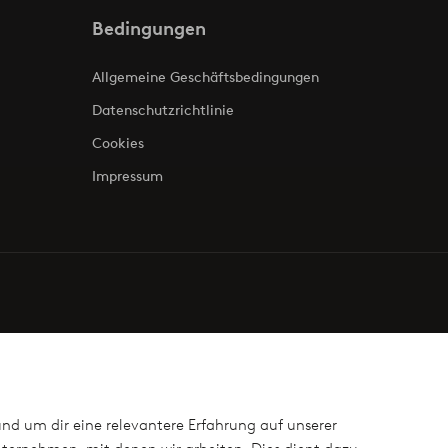
Bedingungen
Allgemeine Geschäftsbedingungen
Datenschutzrichtlinie
Cookies
Impressum
und um dir eine relevantere Erfahrung auf unserer