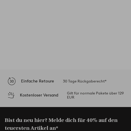
Einfache Retoure
30 Tage Rückgaberecht*
Gilt für normale Pakete über 129
Kostenloser Versand
EUR
Bist du neu hier? Melde dich für 40% auf den
teuersten Artikel an*