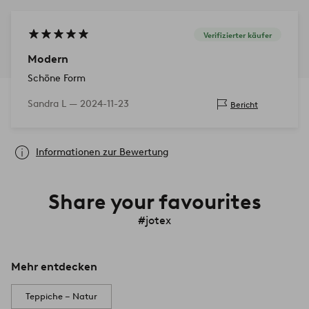
Verifizierter käufer
Modern
Schöne Form
Sandra L —
2024-11-23
Bericht
Informationen zur Bewertung
Share your favourites
#jotex
Mehr entdecken
Teppiche – Natur