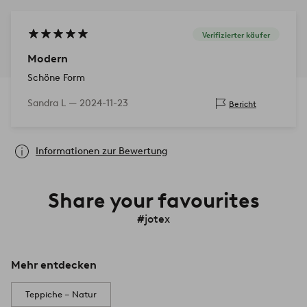
Verifizierter käufer
Modern
Schöne Form
Sandra L —
2024-11-23
Bericht
Informationen zur Bewertung
Share your favourites
#jotex
Mehr entdecken
Teppiche – Natur