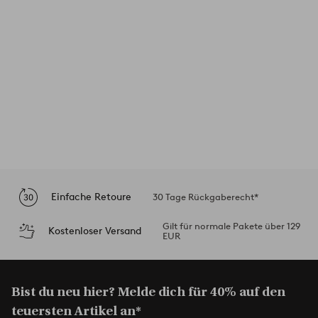
Einfache Retoure
30 Tage Rückgaberecht*
Gilt für normale Pakete über 129
Kostenloser Versand
EUR
Bist du neu hier? Melde dich für 40% auf den
teuersten Artikel an*