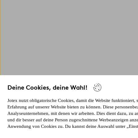
Deine Cookies, deine Wahl!
Jotex nutzt obligatorische Cookies, damit die Website funktioniert,
Erfahrung auf unserer Website bieten zu können. Diese personenbe
Analyseunternehmen, mit denen wir arbeiten. Dies dient dazu, zu a
und dir besser auf deine Person zugeschnittene Werbeanzeigen anz
Anwendung von Cookies zu. Du kannst deine Auswahl unter „Eins