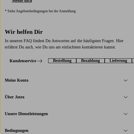
Melde dich
* Siehe Angebotsbedingungen bei der Anmeldung
Wir helfen Dir
In unseren FAQ findest Du Antworten auf die häufigsten Fragen. Hier
erfährst Du auch, wie Du uns am einfachsten kontaktieren kannst.
Bestellung
Bezahlung
Lieferung
Kundenservice
Meine Konto
Über Jotex
Unsere Dienstleistungen
Bedingungen