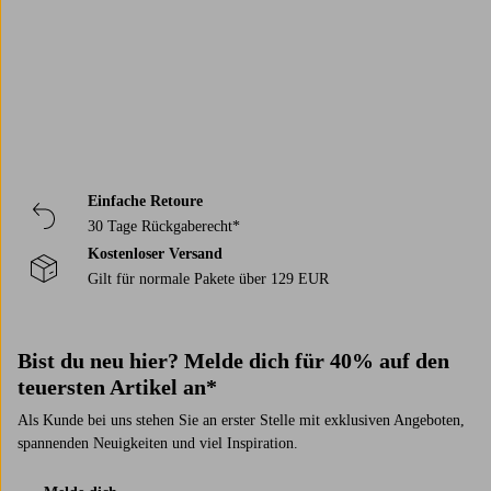
Einfache Retoure
30 Tage Rückgaberecht*
Kostenloser Versand
Gilt für normale Pakete über 129 EUR
Bist du neu hier? Melde dich für 40% auf den
teuersten Artikel an*
Als Kunde bei uns stehen Sie an erster Stelle mit exklusiven Angeboten,
spannenden Neuigkeiten und viel Inspiration.