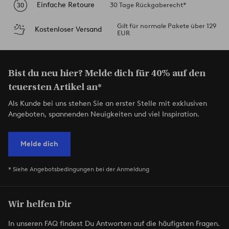
Einfache Retoure
30 Tage Rückgaberecht*
Gilt für normale Pakete über 129
Kostenloser Versand
EUR
Bist du neu hier? Melde dich für 40% auf den
teuersten Artikel an*
Als Kunde bei uns stehen Sie an erster Stelle mit exklusiven
Angeboten, spannenden Neuigkeiten und viel Inspiration.
Melde dich
* Siehe Angebotsbedingungen bei der Anmeldung
Wir helfen Dir
In unseren FAQ findest Du Antworten auf die häufigsten Fragen.