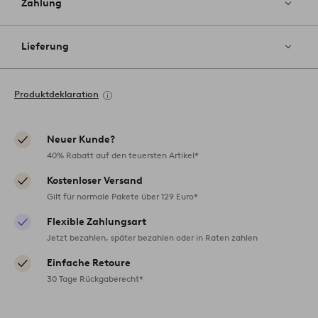
Zahlung
Lieferung
Produktdeklaration
Neuer Kunde?
40% Rabatt auf den teuersten Artikel*
Kostenloser Versand
Gilt für normale Pakete über 129 Euro*
Flexible Zahlungsart
Jetzt bezahlen, später bezahlen oder in Raten zahlen
Einfache Retoure
30 Tage Rückgaberecht*