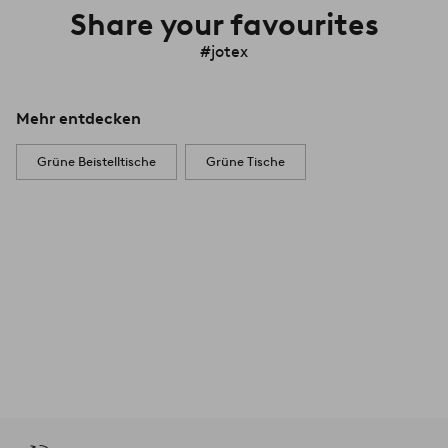
Share your favourites
#jotex
Mehr entdecken
Grüne Beistelltische
Grüne Tische