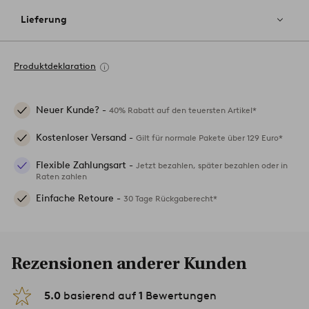
Lieferung
Produktdeklaration
Neuer Kunde? -
40% Rabatt auf den teuersten Artikel*
Kostenloser Versand -
Gilt für normale Pakete über 129 Euro*
Flexible Zahlungsart -
Jetzt bezahlen, später bezahlen oder in
Raten zahlen
Einfache Retoure -
30 Tage Rückgaberecht*
Rezensionen anderer Kunden
5.0
basierend auf
1
Bewertungen