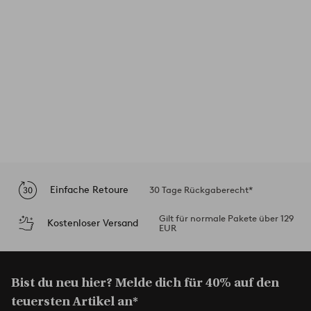
Einfache Retoure
30 Tage Rückgaberecht*
Gilt für normale Pakete über 129
Kostenloser Versand
EUR
Bist du neu hier? Melde dich für 40% auf den
teuersten Artikel an*