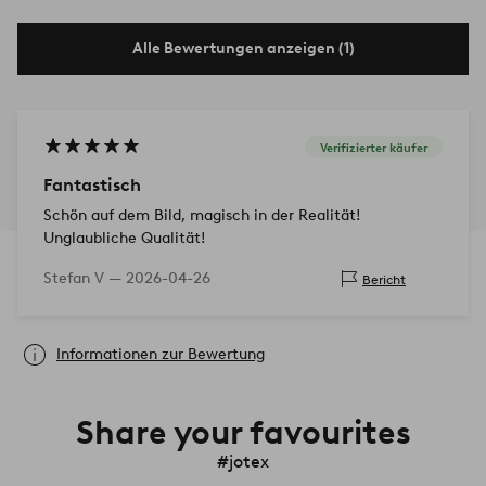
Alle Bewertungen anzeigen (1)
Verifizierter käufer
Fantastisch
Schön auf dem Bild, magisch in der Realität!
Unglaubliche Qualität!
Stefan V —
2026-04-26
Bericht
Informationen zur Bewertung
Share your favourites
#jotex