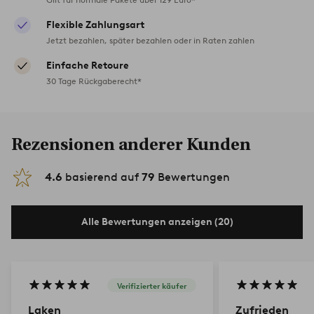
Flexible Zahlungsart
Jetzt bezahlen, später bezahlen oder in Raten zahlen
Einfache Retoure
30 Tage Rückgaberecht*
Rezensionen anderer Kunden
4.6
basierend auf
79
Bewertungen
Alle Bewertungen anzeigen (20)
Verifizierter käufer
Laken
Zufrieden