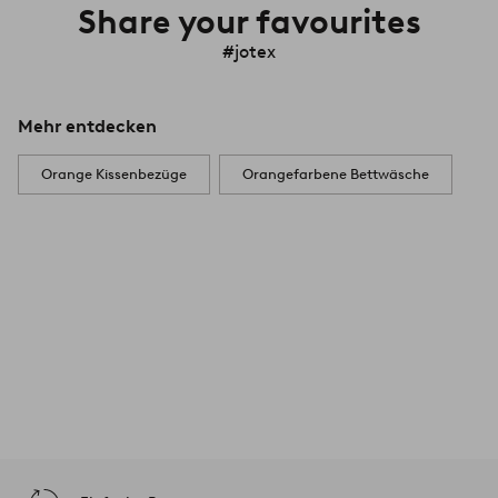
Share your favourites
#jotex
Mehr entdecken
Orange Kissenbezüge
Orangefarbene Bettwäsche