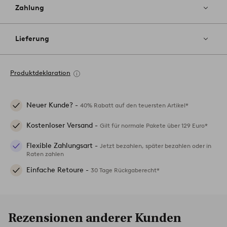
Zahlung
Lieferung
Produktdeklaration
Neuer Kunde? -
40% Rabatt auf den teuersten Artikel*
Kostenloser Versand -
Gilt für normale Pakete über 129 Euro*
Flexible Zahlungsart -
Jetzt bezahlen, später bezahlen oder in
Raten zahlen
Einfache Retoure -
30 Tage Rückgaberecht*
Rezensionen anderer Kunden