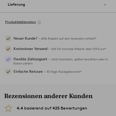
Lieferung
Produktdeklaration
Neuer Kunde? -
40% Rabatt auf den teuersten Artikel*
Kostenloser Versand -
Gilt für normale Pakete über 129 Euro*
Flexible Zahlungsart -
Jetzt bezahlen, später bezahlen oder in
Raten zahlen
Einfache Retoure -
30 Tage Rückgaberecht*
Rezensionen anderer Kunden
4.4
basierend auf
425
Bewertungen