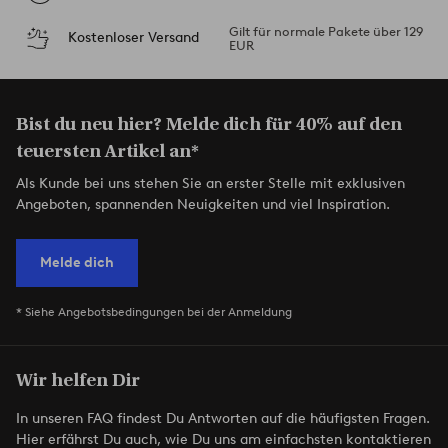
Gilt für normale Pakete über 129
Kostenloser Versand
EUR
Bist du neu hier? Melde dich für 40% auf den
teuersten Artikel an*
Als Kunde bei uns stehen Sie an erster Stelle mit exklusiven
Angeboten, spannenden Neuigkeiten und viel Inspiration.
Melde dich
* Siehe Angebotsbedingungen bei der Anmeldung
Wir helfen Dir
In unseren FAQ findest Du Antworten auf die häufigsten Fragen.
Hier erfährst Du auch, wie Du uns am einfachsten kontaktieren