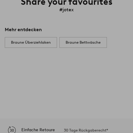
Share your favourites
#jotex
Mehr entdecken
Braune Überziehlaken
Braune Bettwäsche
Einfache Retoure
30 Tage Rückgaberecht*