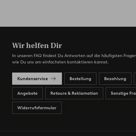
Wir helfen Dir
In unseren FAQ findest Du Antworten auf die häufigsten Fragen
wie Du uns am einfachsten kontaktieren kannst.
Kundenservice
Bestellung
Bezahlung
Angebote
Retoure & Reklamation
Sonstige Fr
Widerrufsformular