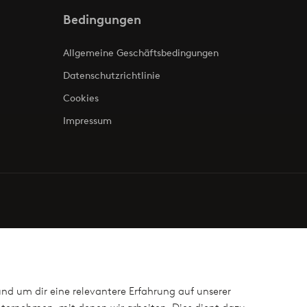
Bedingungen
Allgemeine Geschäftsbedingungen
Datenschutzrichtlinie
Cookies
Impressum
und um dir eine relevantere Erfahrung auf unserer