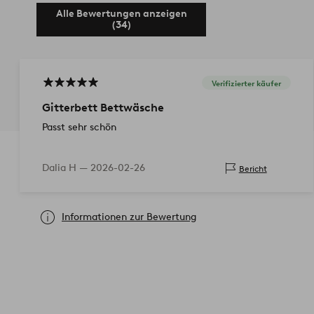
Alle Bewertungen anzeigen
(34)
Verifizierter käufer
Gitterbett Bettwäsche
Passt sehr schön
Dalia H —
2026-02-26
Bericht
Informationen zur Bewertung