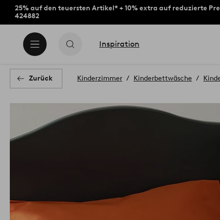
25% auf den teuersten Artikel* + 10% extra auf reduzierte Pre
424882
Inspiration
Zurück
Kinderzimmer
Kinderbettwäsche
Kind