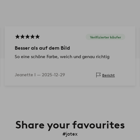
Verifizierter käufer
Besser als auf dem Bild
So eine schöne Farbe, weich und genau richtig
Jeanette I —
2025-12-29
Bericht
Share your favourites
#jotex