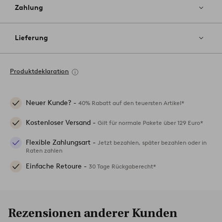
Zahlung
Lieferung
Produktdeklaration
Neuer Kunde? -
40% Rabatt auf den teuersten Artikel*
Kostenloser Versand -
Gilt für normale Pakete über 129 Euro*
Flexible Zahlungsart -
Jetzt bezahlen, später bezahlen oder in
Raten zahlen
Einfache Retoure -
30 Tage Rückgaberecht*
Rezensionen anderer Kunden