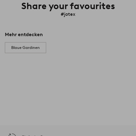
Share your favourites
#jotex
Mehr entdecken
Blaue Gardinen