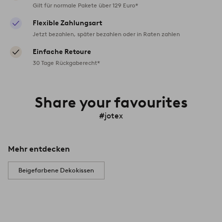
Gilt für normale Pakete über 129 Euro*
Flexible Zahlungsart
Jetzt bezahlen, später bezahlen oder in Raten zahlen
Einfache Retoure
30 Tage Rückgaberecht*
Share your favourites
#jotex
Mehr entdecken
Beigefarbene Dekokissen