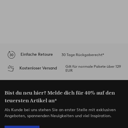
Einfache Retoure
30 Tage Rückgaberecht*
Gilt für normale Pakete über 129
Kostenloser Versand
EUR
Bist du neu hier? Melde dich für 40% auf den
teuersten Artikel an*
Als Kunde bei uns stehen Sie an erster Stelle mit exklusiven
Angeboten, spannenden Neuigkeiten und viel Inspiration.