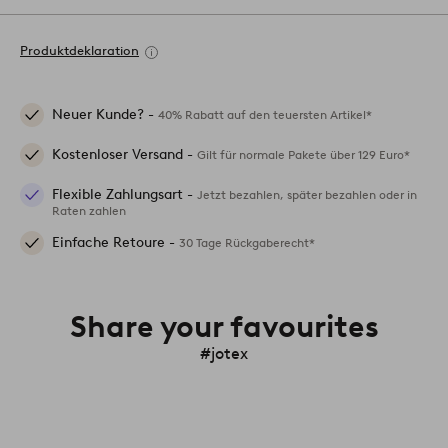
Produktdeklaration
Neuer Kunde? -
40% Rabatt auf den teuersten Artikel*
Kostenloser Versand -
Gilt für normale Pakete über 129 Euro*
Flexible Zahlungsart -
Jetzt bezahlen, später bezahlen oder in
Raten zahlen
Einfache Retoure -
30 Tage Rückgaberecht*
Share your favourites
#jotex