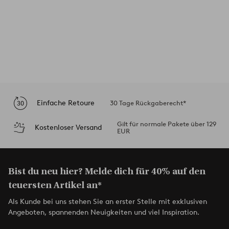
Einfache Retoure
30 Tage Rückgaberecht*
Gilt für normale Pakete über 129
Kostenloser Versand
EUR
Bist du neu hier? Melde dich für 40% auf den
teuersten Artikel an*
Als Kunde bei uns stehen Sie an erster Stelle mit exklusiven
Angeboten, spannenden Neuigkeiten und viel Inspiration.