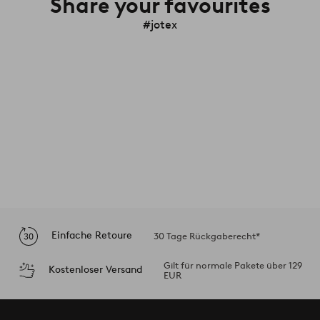
Share your favourites
#jotex
Einfache Retoure
30 Tage Rückgaberecht*
Gilt für normale Pakete über 129
Kostenloser Versand
EUR