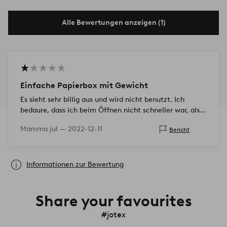
Alle Bewertungen anzeigen (1)
Einfache Papierbox mit Gewicht
Es sieht sehr billig aus und wird nicht benutzt. Ich
bedaure, dass ich beim Öffnen nicht schneller war, also
war Zeit zum Zurückschicken
Mamma jul —
2022-12-11
Bericht
Informationen zur Bewertung
Share your favourites
#jotex