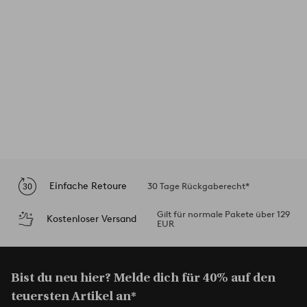
Einfache Retoure
30 Tage Rückgaberecht*
Gilt für normale Pakete über 129
Kostenloser Versand
EUR
Bist du neu hier? Melde dich für 40% auf den
teuersten Artikel an*