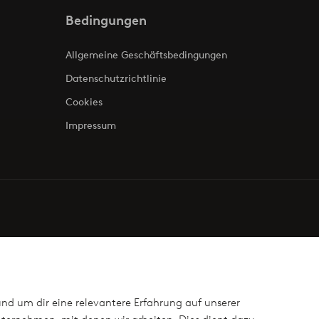
Bedingungen
Allgemeine Geschäftsbedingungen
Datenschutzrichtlinie
Cookies
Impressum
und um dir eine relevantere Erfahrung auf unserer