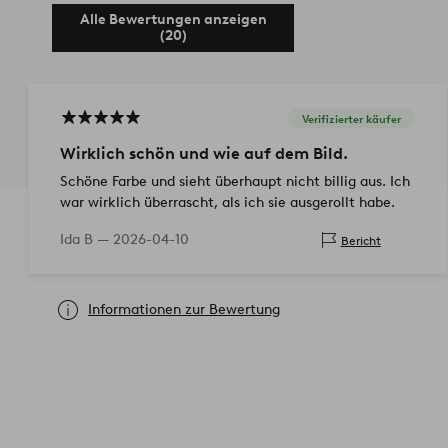
Alle Bewertungen anzeigen
(20)
Verifizierter käufer
Wirklich schön und wie auf dem Bild.
Schöne Farbe und sieht überhaupt nicht billig aus. Ich
war wirklich überrascht, als ich sie ausgerollt habe.
Ida B —
2026-04-10
Bericht
Informationen zur Bewertung