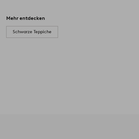
Mehr entdecken
Schwarze Teppiche