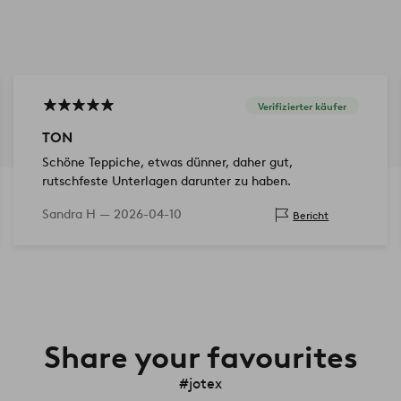
Verifizierter käufer
TON
Schöne Teppiche, etwas dünner, daher gut,
rutschfeste Unterlagen darunter zu haben.
Sandra H —
2026-04-10
Bericht
Share your favourites
#jotex