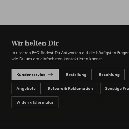
Wir helfen Dir
In unseren FAQ findest Du Antworten auf die häufigsten Fragen
wie Du uns am einfachsten kontaktieren kannst.
Kundenservice
Bestellung
Bezahlung
Angebote
Retoure & Reklamation
Sonstige Fr
Widerrufsformular