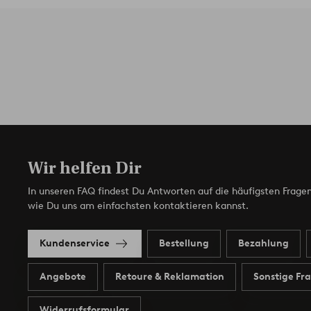
Wir helfen Dir
In unseren FAQ findest Du Antworten auf die häufigsten Fragen
wie Du uns am einfachsten kontaktieren kannst.
Kundenservice
Bestellung
Bezahlung
Angebote
Retoure & Reklamation
Sonstige Fr
Widerrufsformular