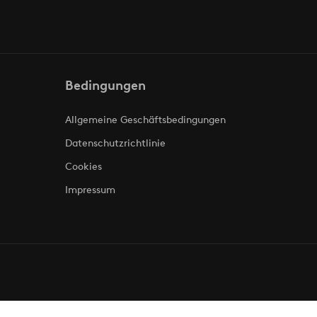
Bedingungen
Allgemeine Geschäftsbedingungen
Datenschutzrichtlinie
Cookies
Impressum