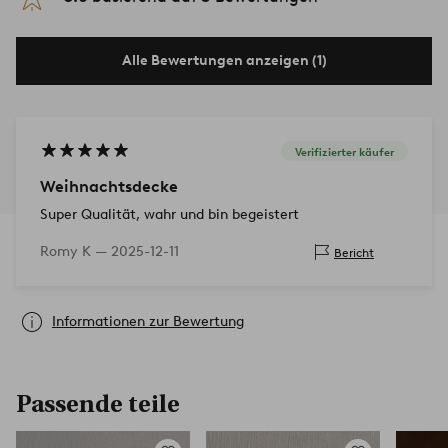
Alle Bewertungen anzeigen (1)
Verifizierter käufer
Weihnachtsdecke
Super Qualität, wahr und bin begeistert
Romy K —
2025-12-11
Bericht
Informationen zur Bewertung
Passende teile