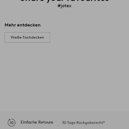
#jotex
Mehr entdecken
Weiße Tischdecken
Einfache Retoure
30 Tage Rückgaberecht*