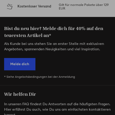
Gilt für normale Pakete über 129
Kostenloser Versand
EUR
Bist du neu hier? Melde dich für 40% auf den
teuersten Artikel an*
Als Kunde bei uns stehen Sie an erster Stelle mit exklusiven
Angeboten, spannenden Neuigkeiten und viel Inspiration.
Melde dich
* Siehe Angebotsbedingungen bei der Anmeldung
Wir helfen Dir
In unseren FAQ findest Du Antworten auf die häufigsten Fragen.
Hier erfährst Du auch, wie Du uns am einfachsten kontaktieren
kannst.