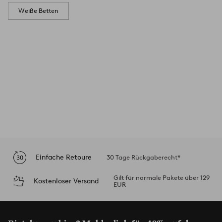
Weiße Betten
Einfache Retoure
30 Tage Rückgaberecht*
Gilt für normale Pakete über 129
Kostenloser Versand
EUR