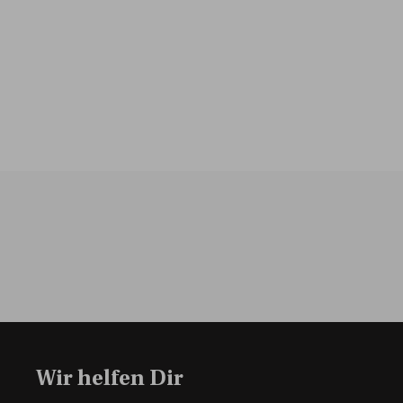
Wir helfen Dir