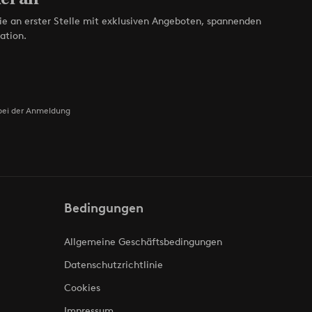
ie an erster Stelle mit exklusiven Angeboten, spannenden
ation.
bei der Anmeldung
Bedingungen
Allgemeine Geschäftsbedingungen
Datenschutzrichtlinie
Cookies
Impressum