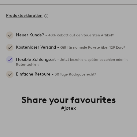
Produktdeklaration
Neuer Kunde? -
40% Rabatt auf den teuersten Artikel*
Kostenloser Versand -
Gilt für normale Pakete über 129 Euro*
Flexible Zahlungsart -
Jetzt bezahlen, später bezahlen oder in
Raten zahlen
Einfache Retoure -
30 Tage Rückgaberecht*
Share your favourites
#jotex