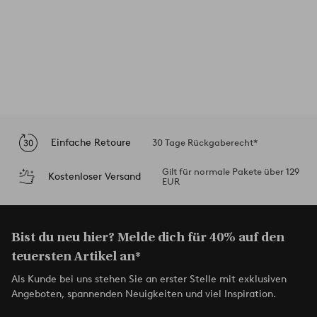
Einfache Retoure
30 Tage Rückgaberecht*
Gilt für normale Pakete über 129
Kostenloser Versand
EUR
Bist du neu hier? Melde dich für 40% auf den
teuersten Artikel an*
Als Kunde bei uns stehen Sie an erster Stelle mit exklusiven
Angeboten, spannenden Neuigkeiten und viel Inspiration.