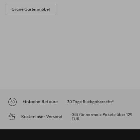
Grüne Gartenmöbel
Einfache Retoure
30 Tage Rückgaberecht*
Gilt für normale Pakete über 129
Kostenloser Versand
EUR