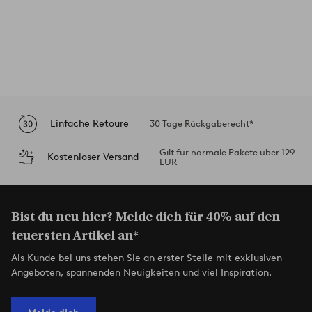
Einfache Retoure
30 Tage Rückgaberecht*
Gilt für normale Pakete über 129
Kostenloser Versand
EUR
Bist du neu hier? Melde dich für 40% auf den
teuersten Artikel an*
Als Kunde bei uns stehen Sie an erster Stelle mit exklusiven
Angeboten, spannenden Neuigkeiten und viel Inspiration.