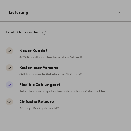
Lieferung
Produktdeklaration
Neuer Kunde?
40% Rabatt auf den teuersten Artikel*
Kostenloser Versand
Gilt für normale Pakete über 129 Euro*
Flexible Zahlungsart
Jetzt bezahlen, später bezahlen oder in Raten zahlen
Einfache Retoure
30 Tage Rückgaberecht*