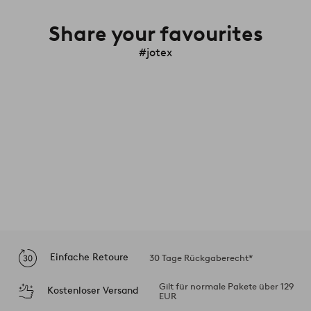
Share your favourites
#jotex
Einfache Retoure
30 Tage Rückgaberecht*
Gilt für normale Pakete über 129
Kostenloser Versand
EUR