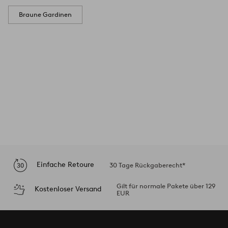
Braune Gardinen
Einfache Retoure
30 Tage Rückgaberecht*
Gilt für normale Pakete über 129
Kostenloser Versand
EUR