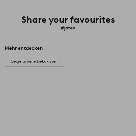
Share your favourites
#jotex
Mehr entdecken
Beigefarbene Dekokissen