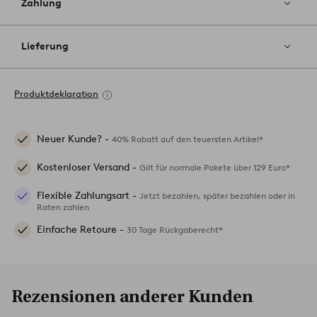
Zahlung
Lieferung
Produktdeklaration
Neuer Kunde? -
40% Rabatt auf den teuersten Artikel*
Kostenloser Versand -
Gilt für normale Pakete über 129 Euro*
Flexible Zahlungsart -
Jetzt bezahlen, später bezahlen oder in
Raten zahlen
Einfache Retoure -
30 Tage Rückgaberecht*
Rezensionen anderer Kunden