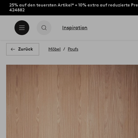
25% auf den teuersten Artikel* + 10% extra auf reduzierte Pre
424882
Inspiration
Zurück
Möbel
Poufs