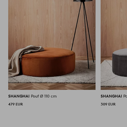
SHANGHAI
Pouf Ø 110 cm
SHANGHAI
P
479 EUR
309 EUR