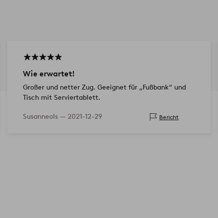
Wie erwartet!
Großer und netter Zug. Geeignet für „Fußbank“ und
Tisch mit Serviertablett.
Susanneols —
2021-12-29
Bericht