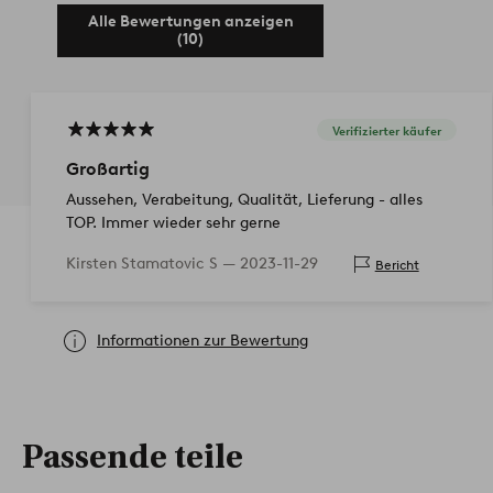
Alle Bewertungen anzeigen
(10)
Verifizierter käufer
Großartig
Aussehen, Verabeitung, Qualität, Lieferung - alles
TOP. Immer wieder sehr gerne
Kirsten Stamatovic S —
2023-11-29
Bericht
Informationen zur Bewertung
Passende teile