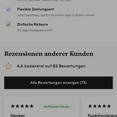
Flexible Zahlungsart
Jetzt bezahlen, später bezahlen oder in Raten zahlen
Einfache Retoure
30 Tage Rückgaberecht*
Rezensionen anderer Kunden
4.6
basierend auf
82
Bewertungen
Alle Bewertungen anzeigen (75)
Verifizierter käufer
Hocker
Funktionieren