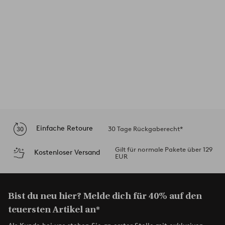
Einfache Retoure
30 Tage Rückgaberecht*
Gilt für normale Pakete über 129
Kostenloser Versand
EUR
Bist du neu hier? Melde dich für 40% auf den
teuersten Artikel an*