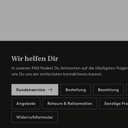
Wir helfen Dir
In unseren FAQ findest Du Antworten auf die häufigsten Fragen
wie Du uns am einfachsten kontaktieren kannst.
Kundenservice
Bestellung
Bezahlung
Angebote
Retoure & Reklamation
Sonstige Fr
Widerrufsformular