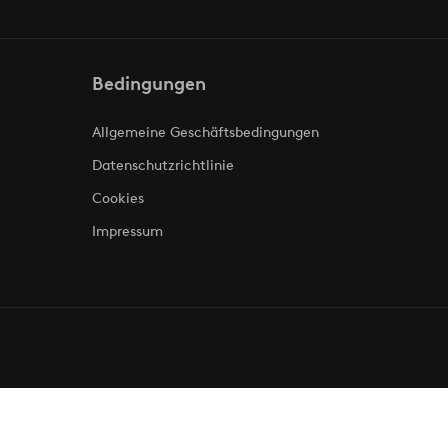
Bedingungen
Allgemeine Geschäftsbedingungen
Datenschutzrichtlinie
Cookies
Impressum