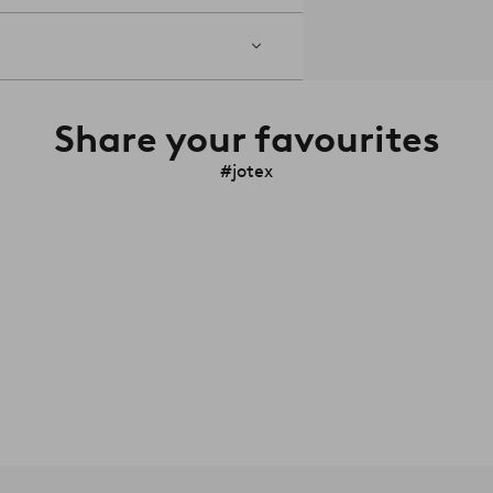
Share your favourites
#jotex