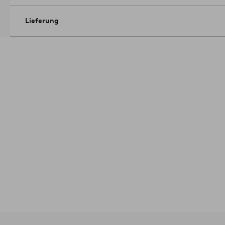
Lieferung