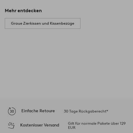
Mehr entdecken
Graue Zierkissen und Kissenbezüge
Einfache Retoure
30 Tage Rückgaberecht*
Gilt für normale Pakete über 129
Kostenloser Versand
EUR