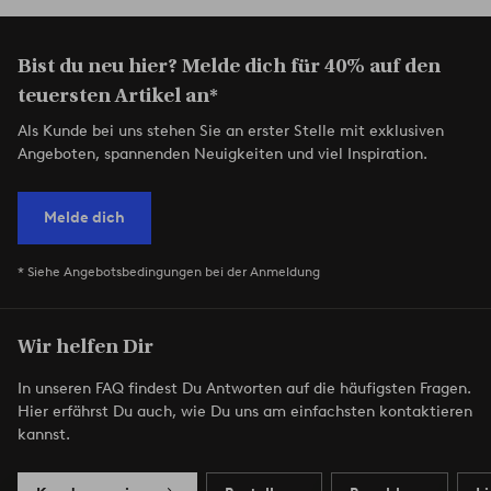
Bist du neu hier? Melde dich für 40% auf den
teuersten Artikel an*
Als Kunde bei uns stehen Sie an erster Stelle mit exklusiven
Angeboten, spannenden Neuigkeiten und viel Inspiration.
Melde dich
* Siehe Angebotsbedingungen bei der Anmeldung
Wir helfen Dir
In unseren FAQ findest Du Antworten auf die häufigsten Fragen.
Hier erfährst Du auch, wie Du uns am einfachsten kontaktieren
kannst.