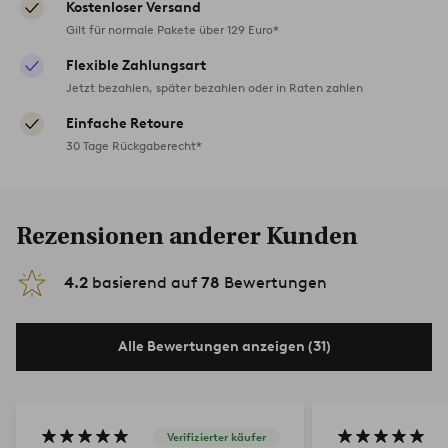
Kostenloser Versand
Gilt für normale Pakete über 129 Euro*
Flexible Zahlungsart
Jetzt bezahlen, später bezahlen oder in Raten zahlen
Einfache Retoure
30 Tage Rückgaberecht*
Rezensionen anderer Kunden
4.2
basierend auf
78
Bewertungen
Alle Bewertungen anzeigen (31)
Verifizierter käufer