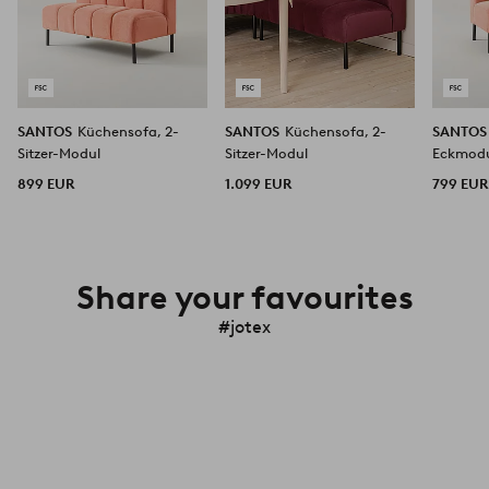
SANTOS
Küchensofa, 2-
SANTOS
Küchensofa, 2-
SANTO
Sitzer-Modul
Sitzer-Modul
Eckmod
899 EUR
1.099 EUR
799 EUR
Share your favourites
#jotex