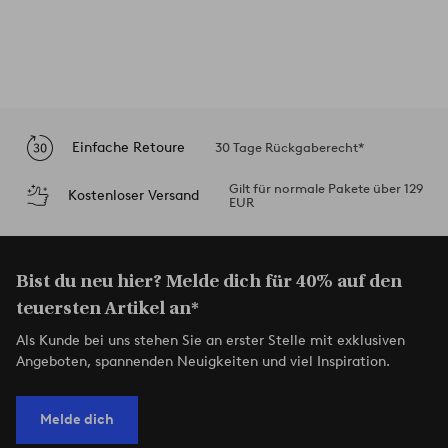
Einfache Retoure
30 Tage Rückgaberecht*
Gilt für normale Pakete über 129
Kostenloser Versand
EUR
Bist du neu hier? Melde dich für 40% auf den
teuersten Artikel an*
Als Kunde bei uns stehen Sie an erster Stelle mit exklusiven
Angeboten, spannenden Neuigkeiten und viel Inspiration.
Melde dich