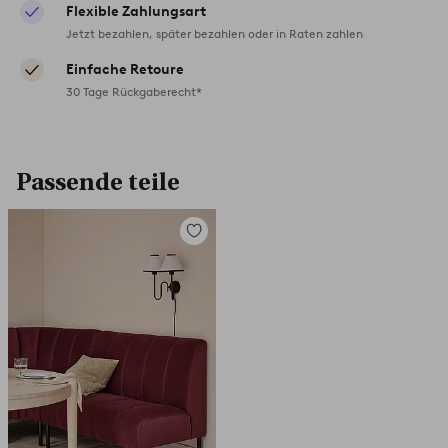
Flexible Zahlungsart
Jetzt bezahlen, später bezahlen oder in Raten zahlen
Einfache Retoure
30 Tage Rückgaberecht*
Passende teile
Zu
Favoriten
hinzufügen