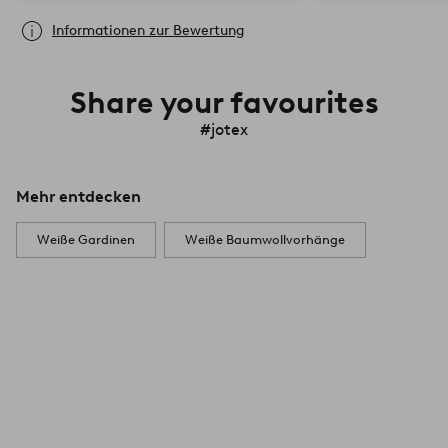
Informationen zur Bewertung
Share your favourites
#jotex
Mehr entdecken
Weiße Gardinen
Weiße Baumwollvorhänge