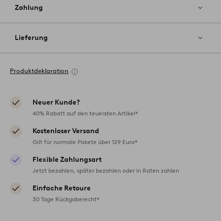
Zahlung
Lieferung
Produktdeklaration
Neuer Kunde?
40% Rabatt auf den teuersten Artikel*
Kostenloser Versand
Gilt für normale Pakete über 129 Euro*
Flexible Zahlungsart
Jetzt bezahlen, später bezahlen oder in Raten zahlen
Einfache Retoure
30 Tage Rückgaberecht*