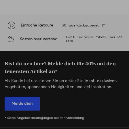
Einfache Retoure
30 Tage Rückgaberecht*
Gilt für normale Pakete über 129
Kostenloser Versand
EUR
Bist du neu hier? Melde dich für 40% auf den
teuersten Artikel an*
Als Kunde bei uns stehen Sie an erster Stelle mit exklusiven
Angeboten, spannenden Neuigkeiten und viel Inspiration.
Melde dich
* Siehe Angebotsbedingungen bei der Anmeldung