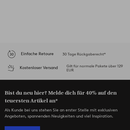
Einfache Retoure
30 Tage Rückgaberecht*
Gilt für normale Pakete über 129
Kostenloser Versand
EUR
Bist du neu hier? Melde dich für 40% auf den
teuersten Artikel an*
Als Kunde bei uns stehen Sie an erster Stelle mit exklusiven
Angeboten, spannenden Neuigkeiten und viel Inspiration.