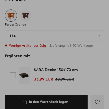
Farbe: Orange
1 St.
Wenige Artikel vorrätig
Lieferung in 8-10 Werktage
Ergänzen mit
SARA Decke 130x170 cm
33,99 EUR
39,99 EUR
In den Warenkorb legen