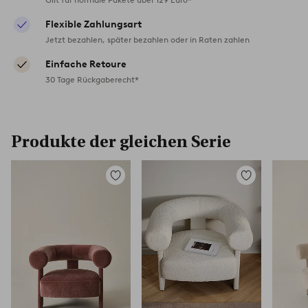
Flexible Zahlungsart
Jetzt bezahlen, später bezahlen oder in Raten zahlen
Einfache Retoure
30 Tage Rückgaberecht*
Produkte der gleichen Serie
Zu
Zu
Favoriten
Favoriten
hinzufügen
hinzufügen