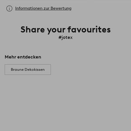
Informationen zur Bewertung
Share your favourites
#jotex
Mehr entdecken
Braune Dekokissen