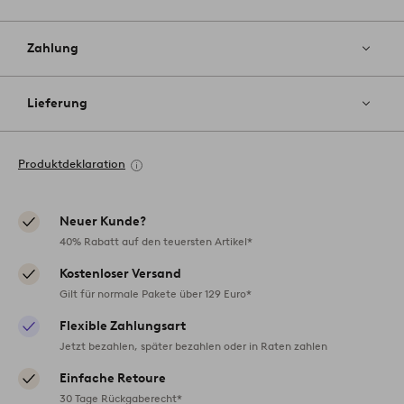
Zahlung
Lieferung
Produktdeklaration
Neuer Kunde?
40% Rabatt auf den teuersten Artikel*
Kostenloser Versand
Gilt für normale Pakete über 129 Euro*
Flexible Zahlungsart
Jetzt bezahlen, später bezahlen oder in Raten zahlen
Einfache Retoure
30 Tage Rückgaberecht*