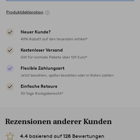
Produktdeklaration
Neuer Kunde?
40% Rabatt auf den teuersten Artikel*
Kostenloser Versand
Gilt für normale Pakete über 129 Euro*
Flexible Zahlungsart
Jetzt bezahlen, später bezahlen oder in Raten zahlen
Einfache Retoure
30 Tage Rückgaberecht*
Rezensionen anderer Kunden
4.4
basierend auf
128
Bewertungen