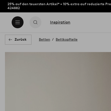
25% auf den teuersten Artikel* + 10% extra auf reduzierte Pre
424882
Inspiration
Zurück
Betten
Bettkopfteile