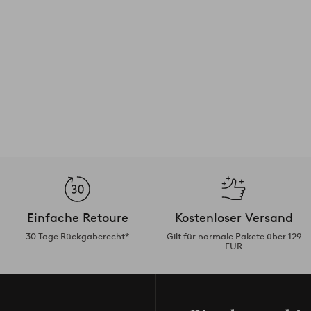
Einfache Retoure
Kostenloser Versand
30 Tage Rückgaberecht*
Gilt für normale Pakete über 129
EUR