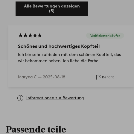
Alle Bewertungen anzeigen
(5)
Verifizierter käufer
Schönes und hochwertiges Kopfteil
Ich bin sehr zufrieden mit dem schönen Kopfteil, das
wir bekommen haben. Ich liebe die Farbe!
Maryna C —
2025-08-18
Bericht
Informationen zur Bewertung
Passende teile