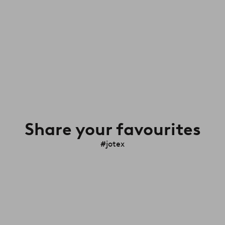
Share your favourites
#jotex