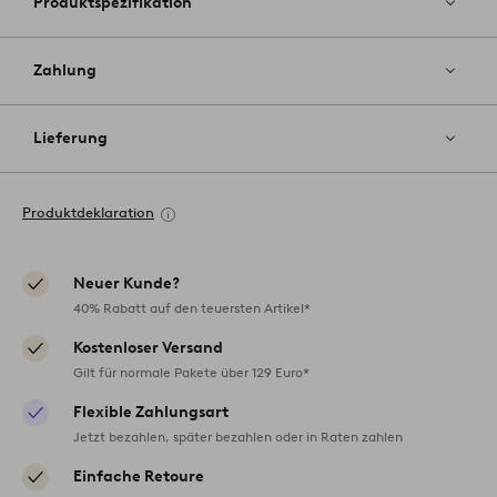
Produktspezifikation
Zahlung
Lieferung
Produktdeklaration
Neuer Kunde?
40% Rabatt auf den teuersten Artikel*
Kostenloser Versand
Gilt für normale Pakete über 129 Euro*
Flexible Zahlungsart
Jetzt bezahlen, später bezahlen oder in Raten zahlen
Einfache Retoure