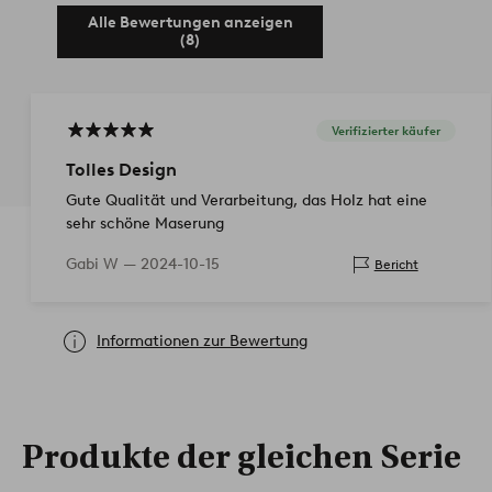
Alle Bewertungen anzeigen
(8)
Verifizierter käufer
Tolles Design
Gute Qualität und Verarbeitung, das Holz hat eine
sehr schöne Maserung
Gabi W —
2024-10-15
Bericht
Informationen zur Bewertung
Produkte der gleichen Serie