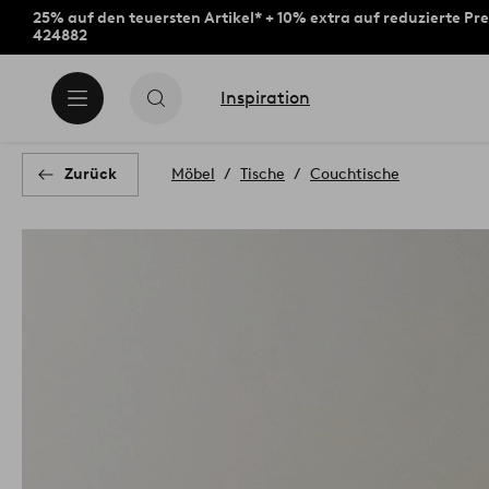
25% auf den teuersten Artikel* + 10% extra auf reduzierte Pre
424882
Inspiration
Zurück
Möbel
Tische
Couchtische