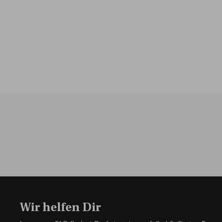
Wir helfen Dir