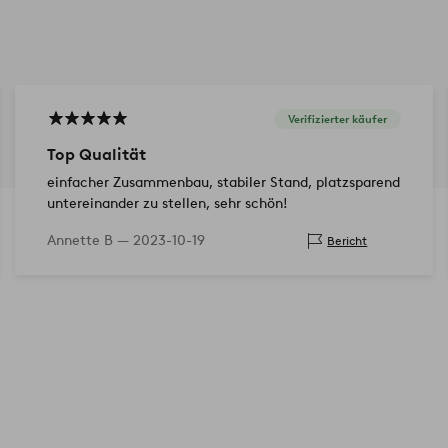
Verifizierter käufer
Top Qualität
einfacher Zusammenbau, stabiler Stand, platzsparend
untereinander zu stellen, sehr schön!
Annette B —
2023-10-19
Bericht