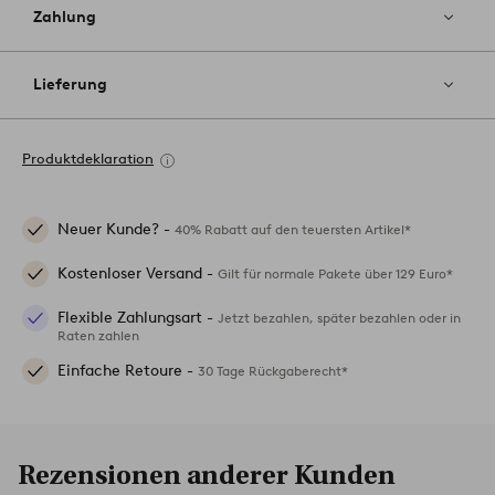
Zahlung
Lieferung
Produktdeklaration
Neuer Kunde? -
40% Rabatt auf den teuersten Artikel*
Kostenloser Versand -
Gilt für normale Pakete über 129 Euro*
Flexible Zahlungsart -
Jetzt bezahlen, später bezahlen oder in
Raten zahlen
Einfache Retoure -
30 Tage Rückgaberecht*
Rezensionen anderer Kunden