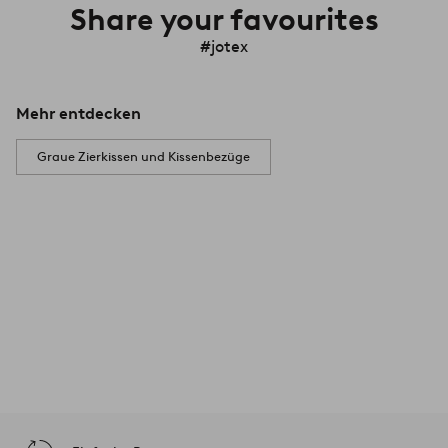
Share your favourites
#jotex
Mehr entdecken
Graue Zierkissen und Kissenbezüge