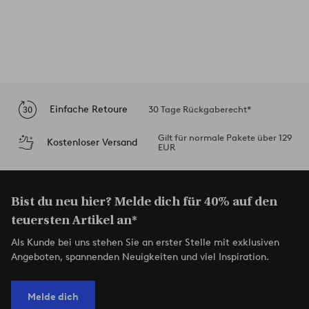
Einfache Retoure
30 Tage Rückgaberecht*
Gilt für normale Pakete über 129
Kostenloser Versand
EUR
Bist du neu hier? Melde dich für 40% auf den
teuersten Artikel an*
Als Kunde bei uns stehen Sie an erster Stelle mit exklusiven
Angeboten, spannenden Neuigkeiten und viel Inspiration.
Melde dich