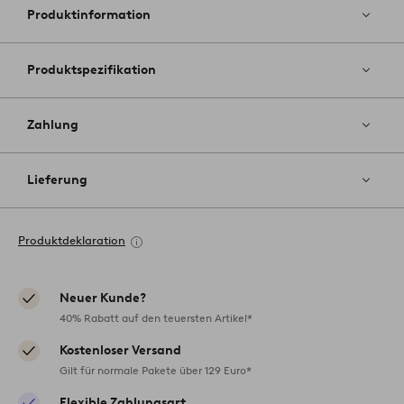
hinzufüg
Produktinformation
Produktspezifikation
Zahlung
Lieferung
Produktdeklaration
Neuer Kunde?
40% Rabatt auf den teuersten Artikel*
Kostenloser Versand
Gilt für normale Pakete über 129 Euro*
Flexible Zahlungsart