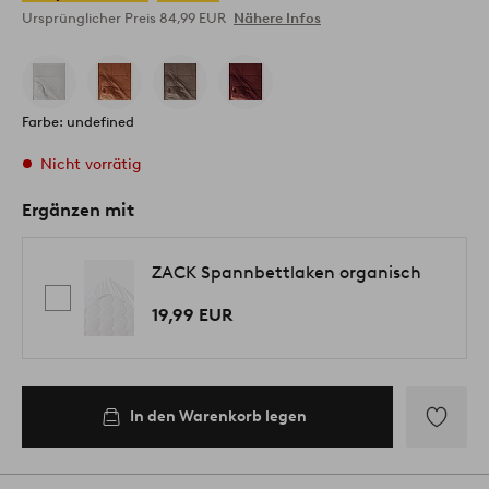
Ursprünglicher Preis
84,99 EUR
Nähere Infos
Farbe: undefined
Nicht vorrätig
Ergänzen mit
ZACK Spannbettlaken organisch
19,99 EUR
In den Warenkorb legen
Zu
Favoriten