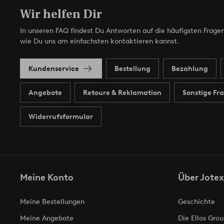
Wir helfen Dir
In unseren FAQ findest Du Antworten auf die häufigsten Fragen
wie Du uns am einfachsten kontaktieren kannst.
Kundenservice
Bestellung
Bezahlung
Angebote
Retoure & Reklamation
Sonstige Fr
Widerrufsformular
Meine Konto
Über Jotex
Meine Bestellungen
Geschichte
Meine Angebote
Die Ellos Grou