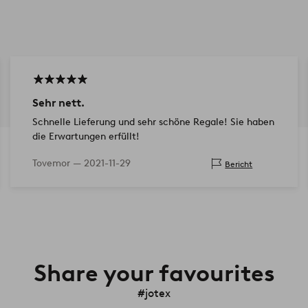
Sehr nett.
Schnelle Lieferung und sehr schöne Regale! Sie haben
die Erwartungen erfüllt!
Tovemor —
2021-11-29
Bericht
Share your favourites
#jotex