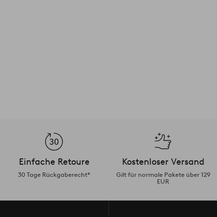
Einfache Retoure
Kostenloser Versand
30 Tage Rückgaberecht*
Gilt für normale Pakete über 129
EUR