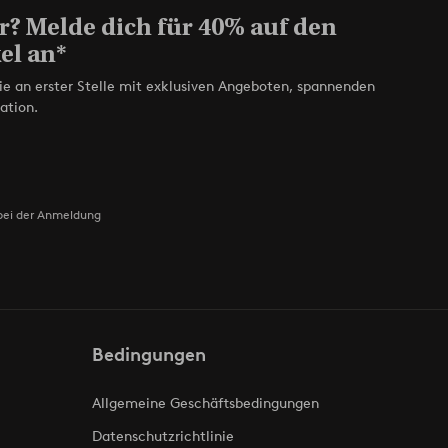
r? Melde dich für 40% auf den
el an*
ie an erster Stelle mit exklusiven Angeboten, spannenden
ation.
bei der Anmeldung
Bedingungen
Allgemeine Geschäftsbedingungen
Datenschutzrichtlinie