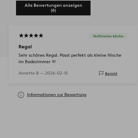
Alle Bewertungen anzeigen
(6)
Verifizierter käufer
Regal
Sehr schönes Regal. Passt perfekt als kleine Nische
im Badezimmer 🫶
Annette B —
2026-02-15
Bericht
Informationen zur Bewertung