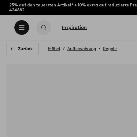
25% auf den teuersten Artikel* + 10% extra auf reduzierte Pre
424882
Inspiration
Zurück
Möbel
Aufbewahrung
Regale