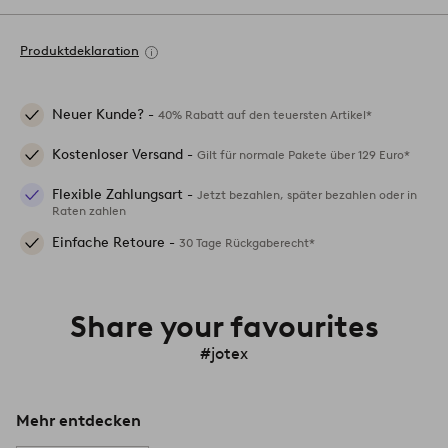
Produktdeklaration
Neuer Kunde? -
40% Rabatt auf den teuersten Artikel*
Kostenloser Versand -
Gilt für normale Pakete über 129 Euro*
Flexible Zahlungsart -
Jetzt bezahlen, später bezahlen oder in
Raten zahlen
Einfache Retoure -
30 Tage Rückgaberecht*
Share your favourites
#jotex
Mehr entdecken