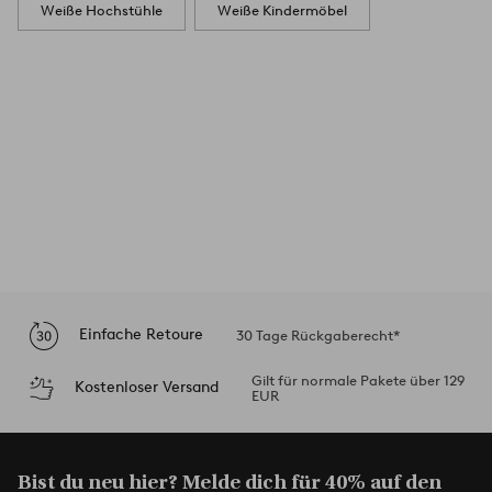
Weiße Hochstühle
Weiße Kindermöbel
Einfache Retoure
30 Tage Rückgaberecht*
Gilt für normale Pakete über 129
Kostenloser Versand
EUR
Bist du neu hier? Melde dich für 40% auf den