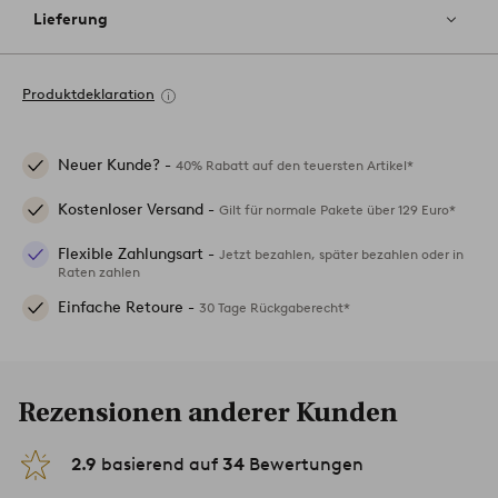
Lieferung
Produktdeklaration
Neuer Kunde? -
40% Rabatt auf den teuersten Artikel*
Kostenloser Versand -
Gilt für normale Pakete über 129 Euro*
Flexible Zahlungsart -
Jetzt bezahlen, später bezahlen oder in
Raten zahlen
Einfache Retoure -
30 Tage Rückgaberecht*
Rezensionen anderer Kunden
2.9
basierend auf
34
Bewertungen