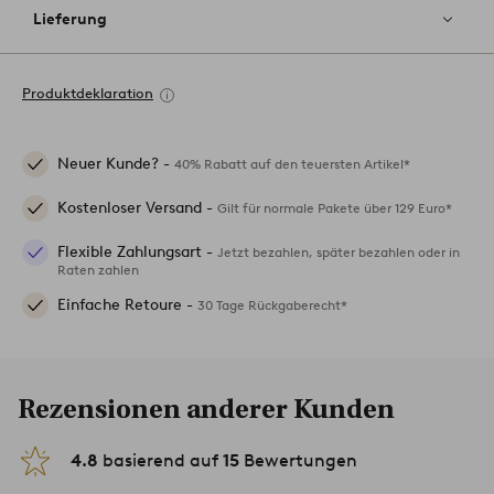
Lieferung
Produktdeklaration
Neuer Kunde? -
40% Rabatt auf den teuersten Artikel*
Kostenloser Versand -
Gilt für normale Pakete über 129 Euro*
Flexible Zahlungsart -
Jetzt bezahlen, später bezahlen oder in
Raten zahlen
Einfache Retoure -
30 Tage Rückgaberecht*
Rezensionen anderer Kunden
4.8
basierend auf
15
Bewertungen