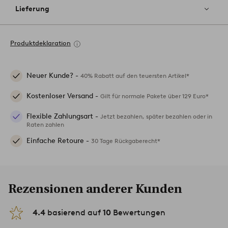
Lieferung
Produktdeklaration
Neuer Kunde? -
40% Rabatt auf den teuersten Artikel*
Kostenloser Versand -
Gilt für normale Pakete über 129 Euro*
Flexible Zahlungsart -
Jetzt bezahlen, später bezahlen oder in
Raten zahlen
Einfache Retoure -
30 Tage Rückgaberecht*
Rezensionen anderer Kunden
4.4
basierend auf
10
Bewertungen