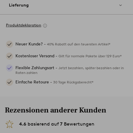
Lieferung
Produktdeklaration
Neuer Kunde? -
40% Rabatt auf den teuersten Artikel*
Kostenloser Versand -
Gilt für normale Pakete über 129 Euro*
Flexible Zahlungsart -
Jetzt bezahlen, später bezahlen oder in
Raten zahlen
Einfache Retoure -
30 Tage Rückgaberecht*
Rezensionen anderer Kunden
4.6
basierend auf
7
Bewertungen