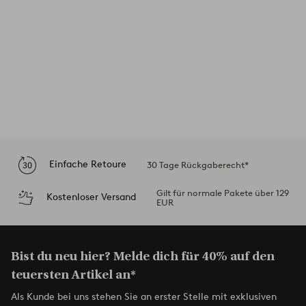
Einfache Retoure
30 Tage Rückgaberecht*
Gilt für normale Pakete über 129
Kostenloser Versand
EUR
Bist du neu hier? Melde dich für 40% auf den
teuersten Artikel an*
Als Kunde bei uns stehen Sie an erster Stelle mit exklusiven